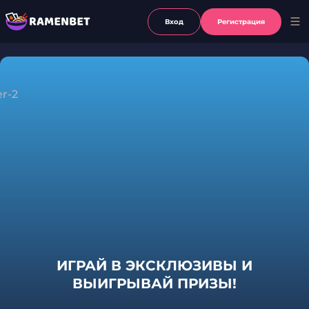
Вход
Регистрация
ИГРАЙ В ЭКСКЛЮЗИВЫ И
ВЫИГРЫВАЙ ПРИЗЫ!