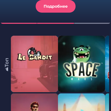
Подробнее
Топ