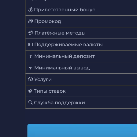
💰 Приветственный бонус
🎁 Промокод
💳 Платёжные методы
💵 Поддерживаемые валюты
🔽 Минимальный депозит
🔽 Минимальный вывод
🎲 Услуги
⚽ Типы ставок
🔍 Служба поддержки