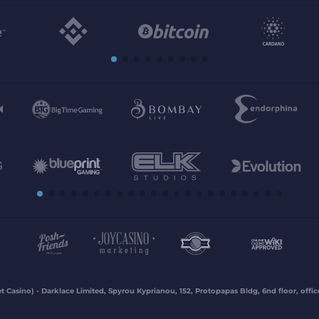
asino) - Darklace Limited, Spyrou Kyprianou, 152, Protopapas Bldg, 6nd floor, office 