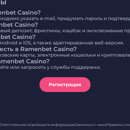
сы
nbet Casino?
ходимо указать e-mail, придумать пароль и подтвер
bet Casino?
рвый депозит, фриспины, кэшбэк и эксклюзивные п
bet Casino?
droid и iOS, а также адаптированная веб-версия.
есть в Ramenbet Casino?
ковские карты, электронные кошельки и криптовалю
amenbet Casino?
айте или запросить у службы поддержки.
Регистрация
Ответственная игра
Защита информации
Связаться с нами
Правила спо