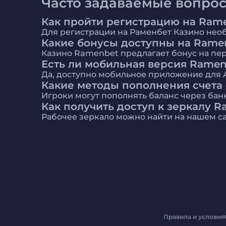
Часто задаваемые вопро
Как пройти регистрацию на Rame
Для регистрации на Раменбет Казино необ
Какие бонусы доступны на Ramen
Казино Ramenbet предлагает бонус на пе
Есть ли мобильная версия Ramen
Да, доступно мобильное приложение для An
Какие методы пополнения счета 
Игроки могут пополнять баланс через бан
Как получить доступ к зеркалу R
Рабочее зеркало можно найти на нашем с
Правила и условия