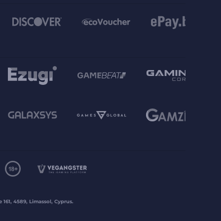
161, 4589, Limassol, Cyprus.