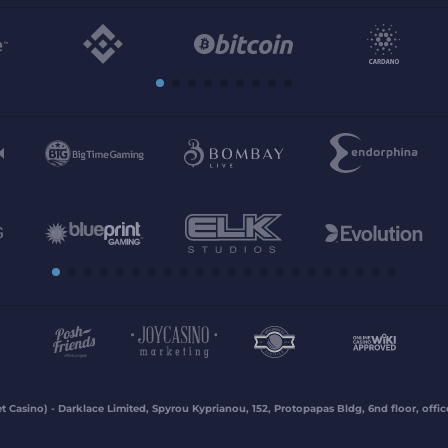
asino) - Darklace Limited, Spyrou Kyprianou, 152, Protopapas Bldg, 6nd floor, office 