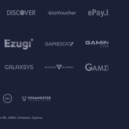
161, 4589, Limassol, Cyprus.