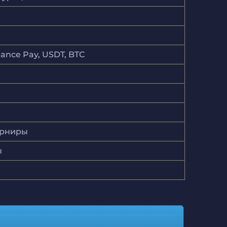
inance Pay, USDT, BTC
турниры
ы