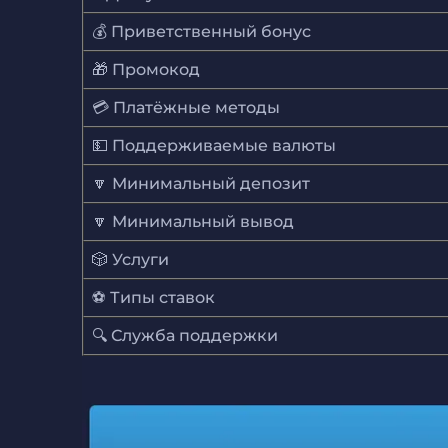
💰 Приветственный бонус
🎁 Промокод
💳 Платёжные методы
💵 Поддерживаемые валюты
🔽 Минимальный депозит
🔽 Минимальный вывод
🎲 Услуги
⚽ Типы ставок
🔍 Служба поддержки