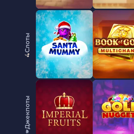
Слоты
Джекпоты