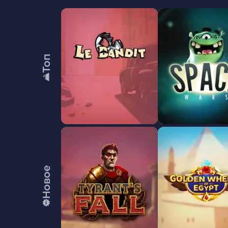
Топ
Новое