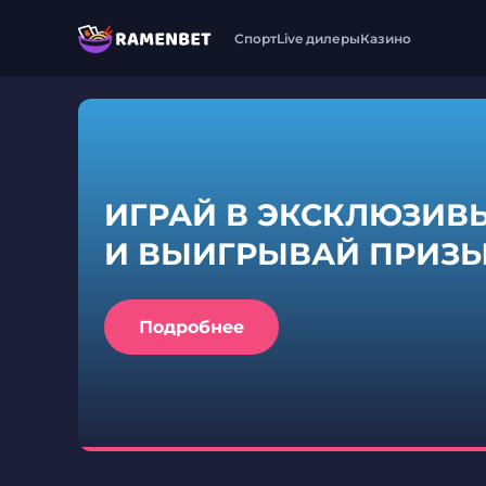
Спорт
Live дилеры
Казино
ИГРАЙ В ЭКСКЛЮЗИВ
И ВЫИГРЫВАЙ ПРИЗЫ
Подробнее