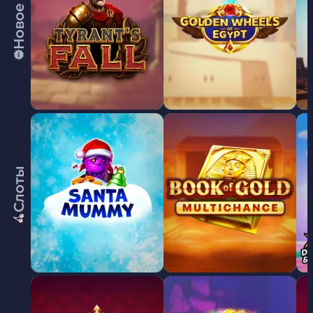
Новое
Слоты