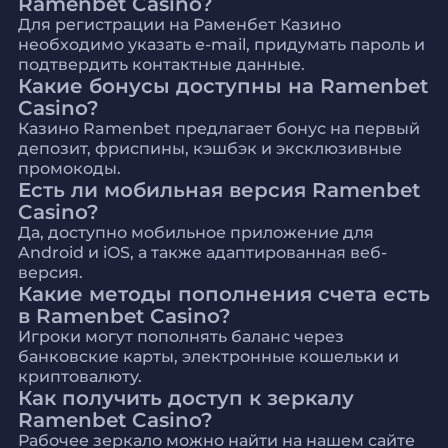
Ramenbet Casino?
Для регистрации на Раменбет Казино
необходимо указать e-mail, придумать пароль и
подтвердить контактные данные.
Какие бонусы доступны на Ramenbet
Casino?
Казино Ramenbet предлагает бонус на первый
депозит, фриспины, кэшбэк и эксклюзивные
промокоды.
Есть ли мобильная версия Ramenbet
Casino?
Да, доступно мобильное приложение для
Android и iOS, а также адаптированная веб-
версия.
Какие методы пополнения счета есть
в Ramenbet Casino?
Игроки могут пополнять баланс через
банковские карты, электронные кошельки и
криптовалюту.
Как получить доступ к зеркалу
Ramenbet Casino?
Рабочее зеркало можно найти на нашем сайте