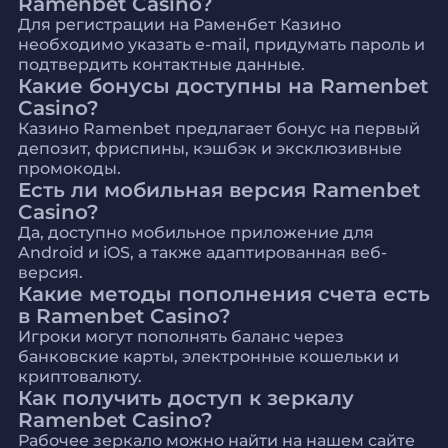
Ramenbet Casino?
Для регистрации на Раменбет Казино
необходимо указать e-mail, придумать пароль и
подтвердить контактные данные.
Какие бонусы доступны на Ramenbet
Casino?
Казино Ramenbet предлагает бонус на первый
депозит, фриспины, кэшбэк и эксклюзивные
промокоды.
Есть ли мобильная версия Ramenbet
Casino?
Да, доступно мобильное приложение для
Android и iOS, а также адаптированная веб-
версия.
Какие методы пополнения счета есть
в Ramenbet Casino?
Игроки могут пополнять баланс через
банковские карты, электронные кошельки и
криптовалюту.
Как получить доступ к зеркалу
Ramenbet Casino?
Рабочее зеркало можно найти на нашем сайте