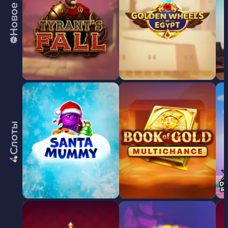
Новое
Слоты