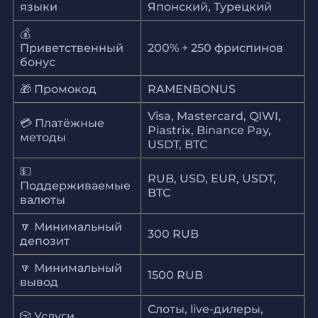
языки
Японский, Турецкий
💰
Приветственный
200% + 250 фриспинов
бонус
🎁 Промокод
RAMENBONUS
Visa, Mastercard, QIWI,
💳 Платёжные
Piastrix, Binance Pay,
методы
USDT, BTC
💵
RUB, USD, EUR, USDT,
Поддерживаемые
BTC
валюты
🔽 Минимальный
300 RUB
депозит
🔽 Минимальный
1500 RUB
вывод
Слоты, live-дилеры,
🎲 Услуги