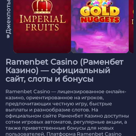
Джекпоты
Ramenbet Casino (Раменбет
Казино) — официальный
сайт, слоты и бонусы
Ramenbet Casino — лицензированное онлайн-
казино, ориентированное на игроков,
предпочитающих честную игру, быстрые
выплаты и разнообразие слотов. На
официальном сайте Раменбет Казино доступны
сотни игровых автоматов, регулярные акции, а
также приветственные бонусы для новых
пользователей. Платформа Ramenbet Casino