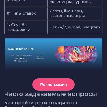
crash-игры, турниры
Слоты, live-игры,
⚽ Типы ставок
настольные игры
🔍 Служба
Чат 24/7, e-mail, Telegram
поддержки
Регистрация
Часто задаваемые вопросы
Как пройти регистрацию на