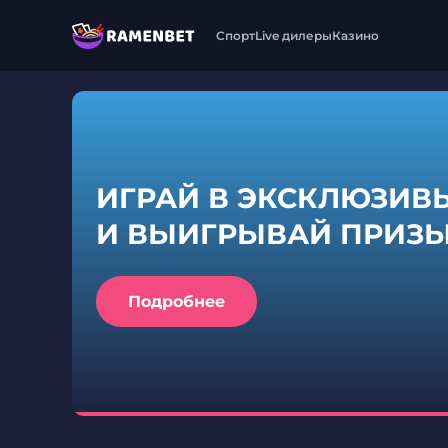
Спорт
Live дилеры
Казино
ИГРАЙ В ЭКСКЛЮЗИВ
И ВЫИГРЫВАЙ ПРИЗЫ
Подробнее