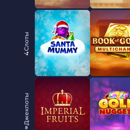
Слоты
Джекпоты