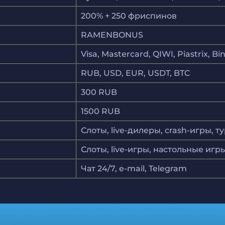
200% + 250 фриспинов
RAMENBONUS
Visa, Mastercard, QIWI, Piastrix, B
RUB, USD, EUR, USDT, BTC
300 RUB
1500 RUB
Слоты, live-дилеры, crash-игры, 
Слоты, live-игры, настольные игр
Чат 24/7, e-mail, Telegram