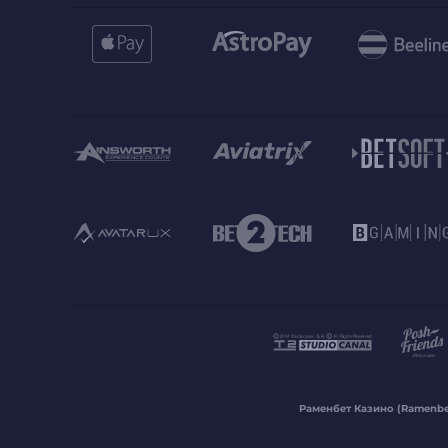
Раменбет Казино (Ramenbet C