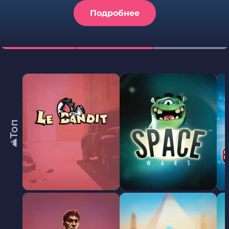
Подробнее
Топ