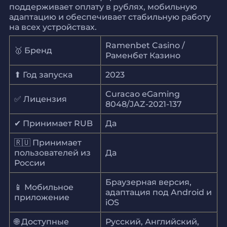
поддерживает оплату в рублях, мобильную
адаптацию и обеспечивает стабильную работу
на всех устройствах.
Ramenbet Casino /
🥇 Бренд
Раменбет Казино
⬆ Год запуска
2023
Curacao eGaming
✅ Лицензия
8048/JAZ‑2021‑137
✔ Принимает RUB
Да
🇷🇺 Принимает
пользователей из
Да
России
Браузерная версия,
📱 Мобильное
адаптация под Android и
приложение
iOS
🌐 Доступные
Русский, Английский,