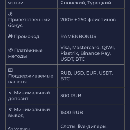
языки
Японский, Турецкий
💰
Приветственный
200% + 250 фриспинов
бонус
🎁 Промокод
RAMENBONUS
Visa, Mastercard, QIWI,
💳 Платёжные
Piastrix, Binance Pay,
методы
USDT, BTC
💵
RUB, USD, EUR, USDT,
Поддерживаемые
BTC
валюты
🔽 Минимальный
300 RUB
депозит
🔽 Минимальный
1500 RUB
вывод
Слоты, live-дилеры,
🎲 Услуги