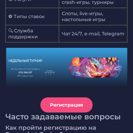
crash-игры, турниры
Слоты, live-игры,
⚽ Типы ставок
настольные игры
🔍 Служба
Чат 24/7, e-mail, Telegram
поддержки
Регистрация
Часто задаваемые вопросы
Как пройти регистрацию на