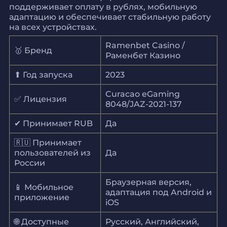
поддерживает оплату в рублях, мобильную
адаптацию и обеспечивает стабильную работу
на всех устройствах.
Ramenbet Casino /
🥇 Бренд
Раменбет Казино
⬆ Год запуска
2023
Curacao eGaming
✅ Лицензия
8048/JAZ‑2021‑137
✔ Принимает RUB
Да
🇷🇺 Принимает
пользователей из
Да
России
Браузерная версия,
📱 Мобильное
адаптация под Android и
приложение
iOS
🌐 Доступные
Русский, Английский,