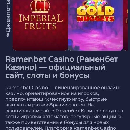
Джекпоты
Ramenbet Casino (Раменбет
Казино) — официальный
сайт, слоты и бонусы
Ramenbet Casino — лицензированное онлайн-
казино, ориентированное на игроков,
предпочитающих честную игру, быстрые
выплаты и разнообразие слотов. На
официальном сайте Раменбет Казино доступны
сотни игровых автоматов, регулярные акции, а
также приветственные бонусы для новых
пользователей. Платформа Ramenbet Casino