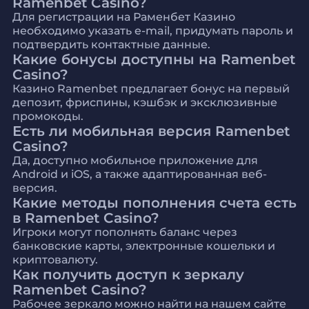
Ramenbet Casino?
Для регистрации на Раменбет Казино
необходимо указать e-mail, придумать пароль и
подтвердить контактные данные.
Какие бонусы доступны на Ramenbet
Casino?
Казино Ramenbet предлагает бонус на первый
депозит, фриспины, кэшбэк и эксклюзивные
промокоды.
Есть ли мобильная версия Ramenbet
Casino?
Да, доступно мобильное приложение для
Android и iOS, а также адаптированная веб-
версия.
Какие методы пополнения счета есть
в Ramenbet Casino?
Игроки могут пополнять баланс через
банковские карты, электронные кошельки и
криптовалюту.
Как получить доступ к зеркалу
Ramenbet Casino?
Рабочее зеркало можно найти на нашем сайте