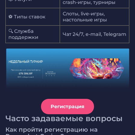
crash-игры, турниры
Слоты, live-игры,
⚽ Типы ставок
настольные игры
🔍 Служба
Чат 24/7, e-mail, Telegram
поддержки
Регистрация
Часто задаваемые вопросы
Как пройти регистрацию на