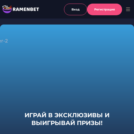
Вход
Регистрация
ИГРАЙ В ЭКСКЛЮЗИВЫ И
ВЫИГРЫВАЙ ПРИЗЫ!