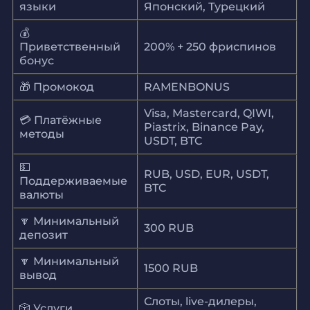
языки
Японский, Турецкий
💰
Приветственный
200% + 250 фриспинов
бонус
🎁 Промокод
RAMENBONUS
Visa, Mastercard, QIWI,
💳 Платёжные
Piastrix, Binance Pay,
методы
USDT, BTC
💵
RUB, USD, EUR, USDT,
Поддерживаемые
BTC
валюты
🔽 Минимальный
300 RUB
депозит
🔽 Минимальный
1500 RUB
вывод
Слоты, live-дилеры,
🎲 Услуги