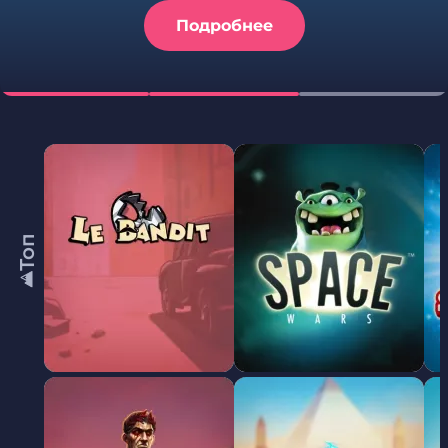
Подробнее
Топ