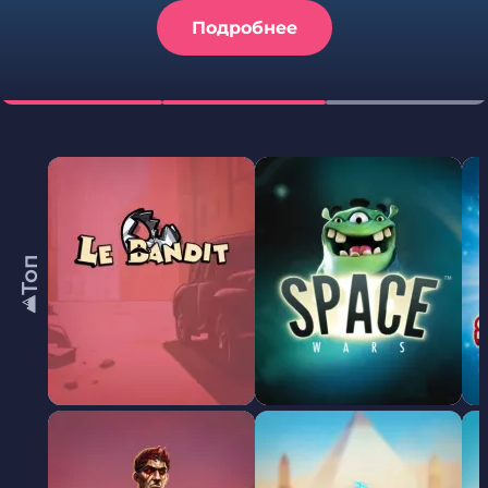
Подробнее
Топ