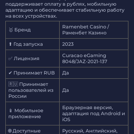
поддерживает оплату в рублях, мобильную
адаптацию и обеспечивает стабильную работу
на всех устройствах.
Ramenbet Casino /
🥇 Бренд
Раменбет Казино
⬆ Год запуска
2023
Curacao eGaming
✅ Лицензия
8048/JAZ‑2021‑137
✔ Принимает RUB
Да
🇷🇺 Принимает
пользователей из
Да
России
Браузерная версия,
📱 Мобильное
адаптация под Android и
приложение
iOS
🌐 Доступные
Русский, Английский,