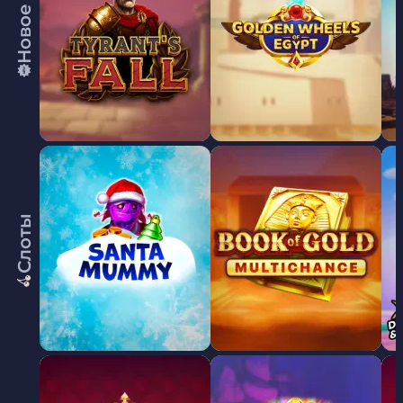
Новое
Слоты