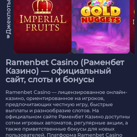
Джекпоты
Ramenbet Casino (Раменбет
Казино) — официальный
сайт, слоты и бонусы
Ramenbet Casino — лицензированное онлайн-
казино, ориентированное на игроков,
предпочитающих честную игру, быстрые
выплаты и разнообразие слотов. На
официальном сайте Раменбет Казино доступны
сотни игровых автоматов, регулярные акции, а
также приветственные бонусы для новых
пользователей. Платформа Ramenbet Casino