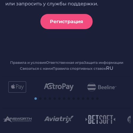
или запросить у службы поддержки.
Регистрация
Правила и условия
Ответственная игра
Защита информации
RU
Связаться с нами
Правила спортивных ставок