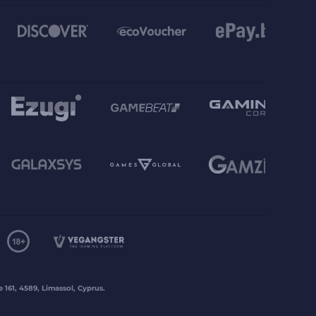
161, 4589, Limassol, Cyprus.