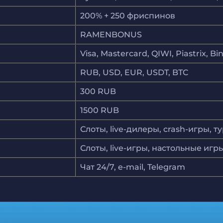
200% + 250 фриспинов
RAMENBONUS
Visa, Mastercard, QIWI, Piastrix, B
RUB, USD, EUR, USDT, BTC
300 RUB
1500 RUB
Слоты, live-дилеры, crash-игры, 
Слоты, live-игры, настольные игр
Чат 24/7, e-mail, Telegram