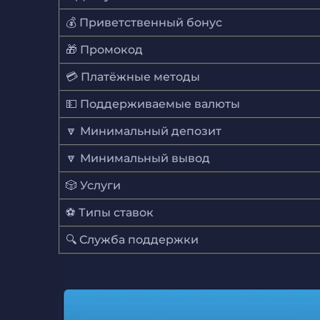
💰 Приветственный бонус
🎁 Промокод
💳 Платёжные методы
💵 Поддерживаемые валюты
🔽 Минимальный депозит
🔽 Минимальный вывод
🎲 Услуги
⚽ Типы ставок
🔍 Служба поддержки