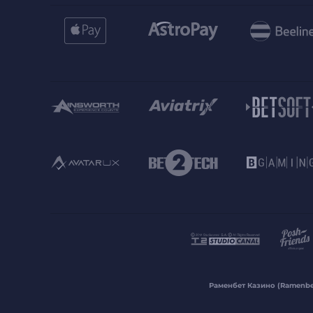
Раменбет Казино (Ramenbet C