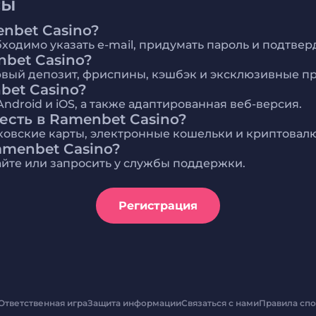
сы
nbet Casino?
ходимо указать e-mail, придумать пароль и подтвер
bet Casino?
рвый депозит, фриспины, кэшбэк и эксклюзивные п
bet Casino?
droid и iOS, а также адаптированная веб-версия.
есть в Ramenbet Casino?
ковские карты, электронные кошельки и криптовалю
amenbet Casino?
айте или запросить у службы поддержки.
Регистрация
Ответственная игра
Защита информации
Связаться с нами
Правила спо