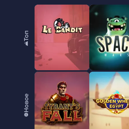
Топ
Новое