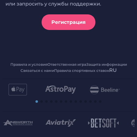
или запросить у службы поддержки.
Регистрация
Правила и условия
Ответственная игра
Защита информации
RU
Связаться с нами
Правила спортивных ставок