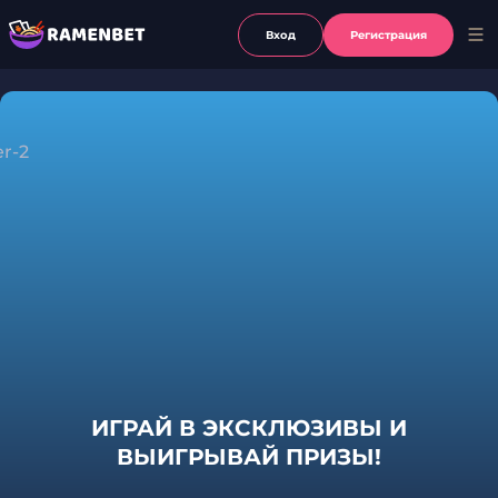
Вход
Регистрация
ИГРАЙ В ЭКСКЛЮЗИВЫ И
ВЫИГРЫВАЙ ПРИЗЫ!