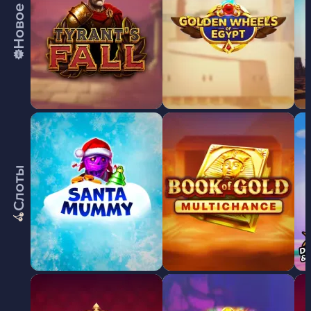
Новое
Слоты