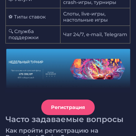
crash-игры, турниры
Слоты, live-игры,
⚽ Типы ставок
настольные игры
🔍 Служба
Чат 24/7, e-mail, Telegram
поддержки
Регистрация
Часто задаваемые вопросы
Как пройти регистрацию на