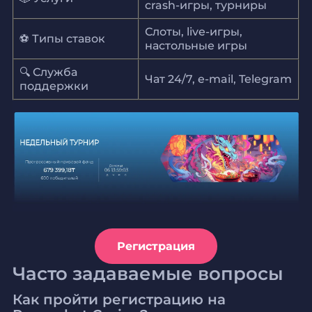
crash-игры, турниры
Слоты, live-игры,
⚽ Типы ставок
настольные игры
🔍 Служба
Чат 24/7, e-mail, Telegram
поддержки
Регистрация
Часто задаваемые вопросы
Как пройти регистрацию на