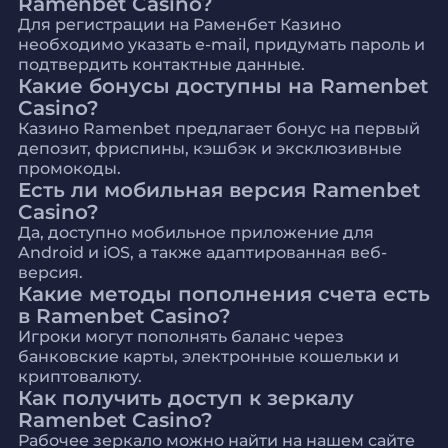
Ramenbet Casino?
Для регистрации на Раменбет Казино
необходимо указать e-mail, придумать пароль и
подтвердить контактные данные.
Какие бонусы доступны на Ramenbet
Casino?
Казино Ramenbet предлагает бонус на первый
депозит, фриспины, кэшбэк и эксклюзивные
промокоды.
Есть ли мобильная версия Ramenbet
Casino?
Да, доступно мобильное приложение для
Android и iOS, а также адаптированная веб-
версия.
Какие методы пополнения счета есть
в Ramenbet Casino?
Игроки могут пополнять баланс через
банковские карты, электронные кошельки и
криптовалюту.
Как получить доступ к зеркалу
Ramenbet Casino?
Рабочее зеркало можно найти на нашем сайте