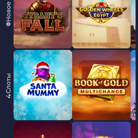
Новое
Слоты