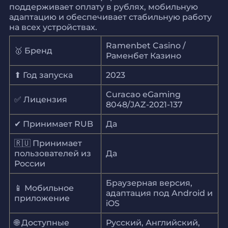
поддерживает оплату в рублях, мобильную
адаптацию и обеспечивает стабильную работу
на всех устройствах.
Ramenbet Casino /
🥇 Бренд
Раменбет Казино
⬆ Год запуска
2023
Curacao eGaming
✅ Лицензия
8048/JAZ‑2021‑137
✔ Принимает RUB
Да
🇷🇺 Принимает
пользователей из
Да
России
Браузерная версия,
📱 Мобильное
адаптация под Android и
приложение
iOS
🌐 Доступные
Русский, Английский,