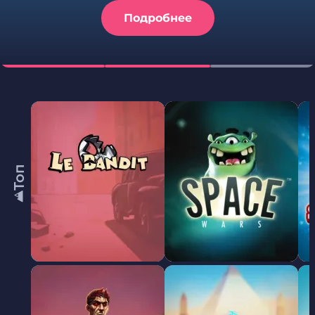
Подробнее
Топ