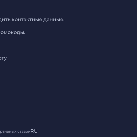
дить контактные данные.
ромокоды.
ту.
RU
ртивных ставок