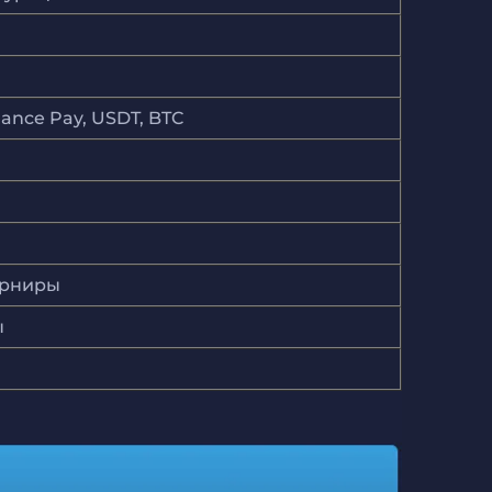
inance Pay, USDT, BTC
турниры
ы