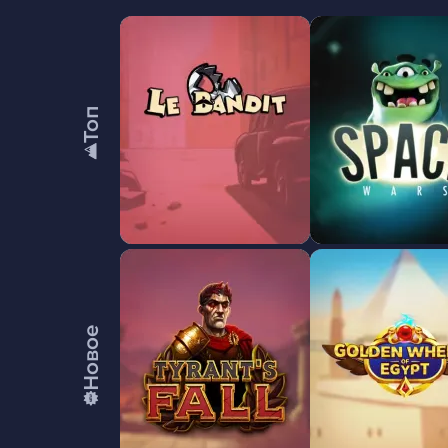
Топ
Новое