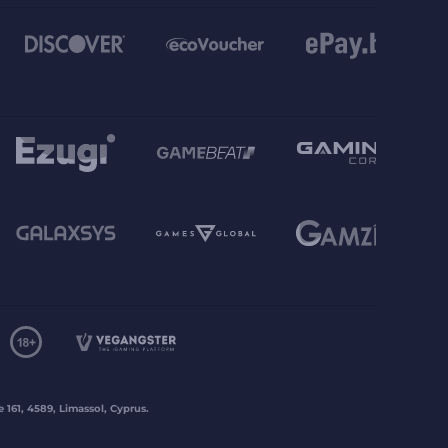
161, 4589, Limassol, Cyprus.