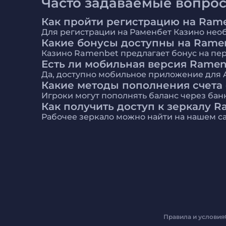
Часто задаваемые вопро
Как пройти регистрацию на Rame
Для регистрации на Раменбет Казино необ
Какие бонусы доступны на Ramen
Казино Ramenbet предлагает бонус на пе
Есть ли мобильная версия Ramen
Да, доступно мобильное приложение для An
Какие методы пополнения счета 
Игроки могут пополнять баланс через бан
Как получить доступ к зеркалу R
Рабочее зеркало можно найти на нашем с
Правила и условия