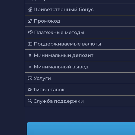
💰 Приветственный бонус
🎁 Промокод
💳 Платёжные методы
💵 Поддерживаемые валюты
🔽 Минимальный депозит
🔽 Минимальный вывод
🎲 Услуги
⚽ Типы ставок
🔍 Служба поддержки