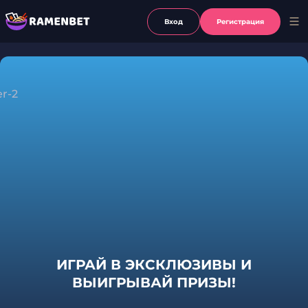
Вход
Регистрация
ИГРАЙ В ЭКСКЛЮЗИВЫ И
ВЫИГРЫВАЙ ПРИЗЫ!