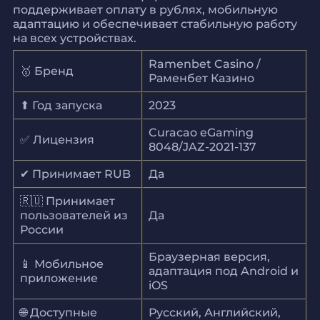
поддерживает оплату в рублях, мобильную
адаптацию и обеспечивает стабильную работу
на всех устройствах.
Ramenbet Casino /
🥇 Бренд
Раменбет Казино
⬆ Год запуска
2023
Curacao eGaming
✅ Лицензия
8048/JAZ‑2021‑137
✔ Принимает RUB
Да
🇷🇺 Принимает
пользователей из
Да
России
Браузерная версия,
📱 Мобильное
адаптация под Android и
приложение
iOS
🌐 Доступные
Русский, Английский,