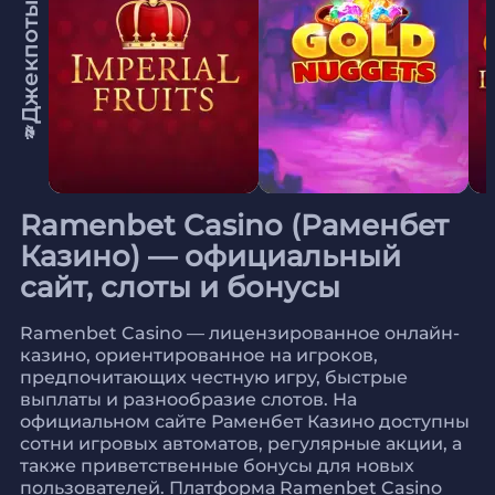
Джекпоты
Ramenbet Casino (Раменбет
Казино) — официальный
сайт, слоты и бонусы
Ramenbet Casino — лицензированное онлайн-
казино, ориентированное на игроков,
предпочитающих честную игру, быстрые
выплаты и разнообразие слотов. На
официальном сайте Раменбет Казино доступны
сотни игровых автоматов, регулярные акции, а
также приветственные бонусы для новых
пользователей. Платформа Ramenbet Casino