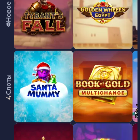
Новое
Слоты