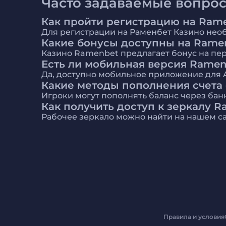
Часто задаваемые вопро
Как пройти регистрацию на Rame
Для регистрации на Раменбет Казино необ
Какие бонусы доступны на Ramen
Казино Ramenbet предлагает бонус на пе
Есть ли мобильная версия Ramen
Да, доступно мобильное приложение для An
Какие методы пополнения счета 
Игроки могут пополнять баланс через бан
Как получить доступ к зеркалу R
Рабочее зеркало можно найти на нашем с
Правила и условия