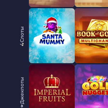
Слоты
Джекпоты