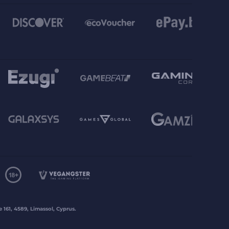
161, 4589, Limassol, Cyprus.