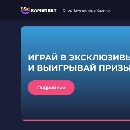
Спорт
Live дилеры
Казино
ИГРАЙ В ЭКСКЛЮЗИВ
И ВЫИГРЫВАЙ ПРИЗЫ
Подробнее