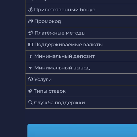
💰 Приветственный бонус
🎁 Промокод
💳 Платёжные методы
💵 Поддерживаемые валюты
🔽 Минимальный депозит
🔽 Минимальный вывод
🎲 Услуги
⚽ Типы ставок
🔍 Служба поддержки