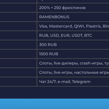
200% + 250 фриспинов
RAMENBONUS
Visa, Mastercard, QIWI, Piastrix, B
RUB, USD, EUR, USDT, BTC
300 RUB
1500 RUB
Слоты, live-дилеры, crash-игры, 
Слоты, live-игры, настольные игр
Чат 24/7, e-mail, Telegram