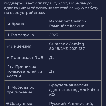
поддерживает оплату в рублях, мобильную
адаптацию и обеспечивает стабильную работу
на всех устройствах.
Ramenbet Casino /
🥇 Бренд
Раменбет Казино
⬆ Год запуска
2023
Curacao eGaming
✅ Лицензия
8048/JAZ‑2021‑137
✔ Принимает RUB
Да
🇷🇺 Принимает
пользователей из
Да
России
Браузерная версия,
📱 Мобильное
адаптация под Android и
приложение
iOS
🌐 Доступные
Русский, Английский,