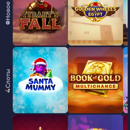
Новое
Слоты