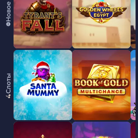
Новое
Слоты