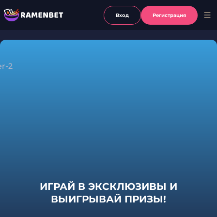
Вход
Регистрация
ИГРАЙ В ЭКСКЛЮЗИВЫ И
ВЫИГРЫВАЙ ПРИЗЫ!