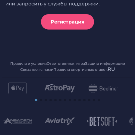
или запросить у службы поддержки.
Регистрация
Правила и условия
Ответственная игра
Защита информации
RU
Связаться с нами
Правила спортивных ставок