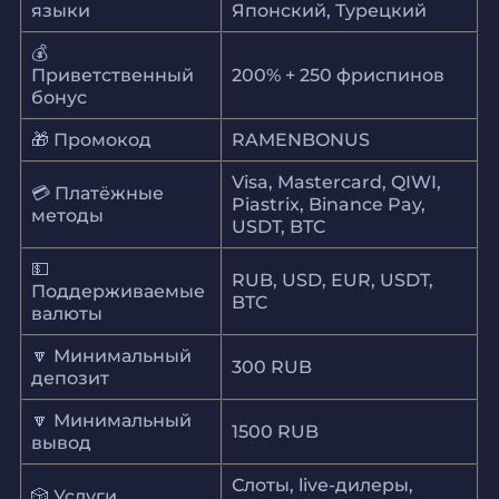
языки
Японский, Турецкий
💰
Приветственный
200% + 250 фриспинов
бонус
🎁 Промокод
RAMENBONUS
Visa, Mastercard, QIWI,
💳 Платёжные
Piastrix, Binance Pay,
методы
USDT, BTC
💵
RUB, USD, EUR, USDT,
Поддерживаемые
BTC
валюты
🔽 Минимальный
300 RUB
депозит
🔽 Минимальный
1500 RUB
вывод
Слоты, live-дилеры,
🎲 Услуги