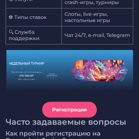
crash-игры, турниры
Слоты, live-игры,
⚽ Типы ставок
настольные игры
🔍 Служба
Чат 24/7, e-mail, Telegram
поддержки
Регистрация
Часто задаваемые вопросы
Как пройти регистрацию на