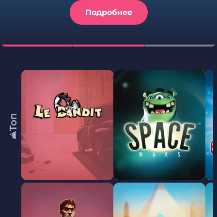
Подробнее
Топ