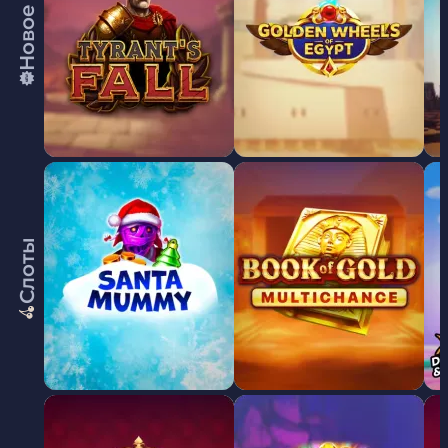
Новое
Слоты