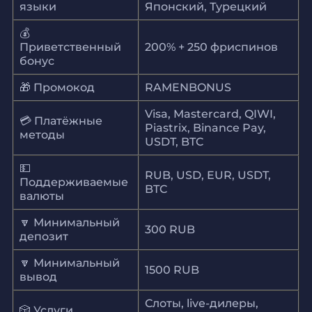
языки
Японский, Турецкий
💰
Приветственный
200% + 250 фриспинов
бонус
🎁 Промокод
RAMENBONUS
Visa, Mastercard, QIWI,
💳 Платёжные
Piastrix, Binance Pay,
методы
USDT, BTC
💵
RUB, USD, EUR, USDT,
Поддерживаемые
BTC
валюты
🔽 Минимальный
300 RUB
депозит
🔽 Минимальный
1500 RUB
вывод
Слоты, live-дилеры,
🎲 Услуги