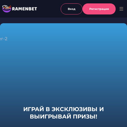
Вход
Регистрация
ИГРАЙ В ЭКСКЛЮЗИВЫ И
ВЫИГРЫВАЙ ПРИЗЫ!