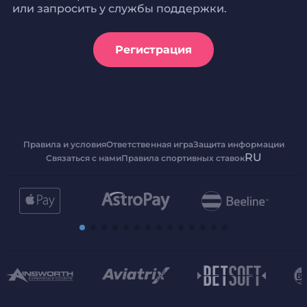
или запросить у службы поддержки.
Регистрация
Правила и условия
Ответственная игра
Защита информации
RU
Связаться с нами
Правила спортивных ставок