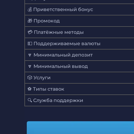
💰 Приветственный бонус
🎁 Промокод
💳 Платёжные методы
💵 Поддерживаемые валюты
🔽 Минимальный депозит
🔽 Минимальный вывод
🎲 Услуги
⚽ Типы ставок
🔍 Служба поддержки