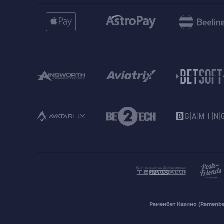
Раменбет Казино (Ramenbet C