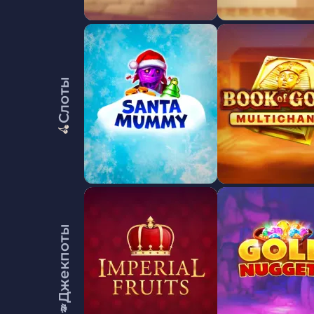
Слоты
Джекпоты