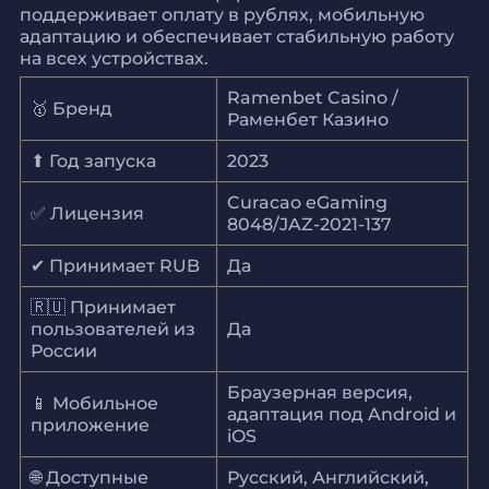
поддерживает оплату в рублях, мобильную
адаптацию и обеспечивает стабильную работу
на всех устройствах.
Ramenbet Casino /
🥇 Бренд
Раменбет Казино
⬆ Год запуска
2023
Curacao eGaming
✅ Лицензия
8048/JAZ‑2021‑137
✔ Принимает RUB
Да
🇷🇺 Принимает
пользователей из
Да
России
Браузерная версия,
📱 Мобильное
адаптация под Android и
приложение
iOS
🌐 Доступные
Русский, Английский,