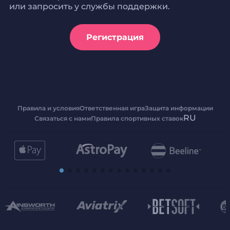
или запросить у службы поддержки.
Регистрация
Правила и условия
Ответственная игра
Защита информации
RU
Связаться с нами
Правила спортивных ставок