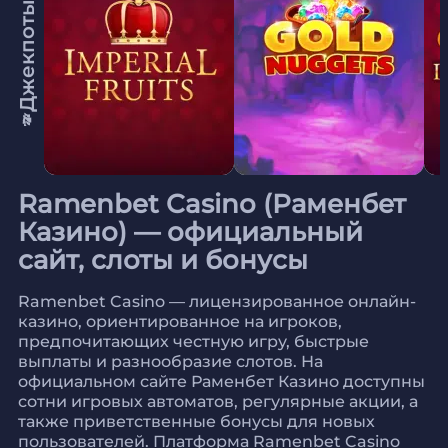
Джекпоты
Ramenbet Casino (Раменбет
Казино) — официальный
сайт, слоты и бонусы
Ramenbet Casino — лицензированное онлайн-
казино, ориентированное на игроков,
предпочитающих честную игру, быстрые
выплаты и разнообразие слотов. На
официальном сайте Раменбет Казино доступны
сотни игровых автоматов, регулярные акции, а
также приветственные бонусы для новых
пользователей. Платформа Ramenbet Casino