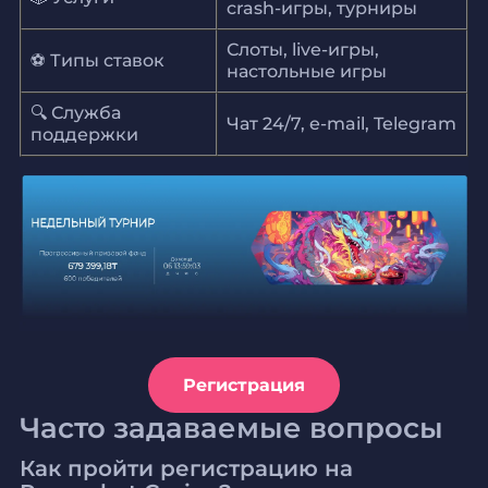
crash-игры, турниры
Слоты, live-игры,
⚽ Типы ставок
настольные игры
🔍 Служба
Чат 24/7, e-mail, Telegram
поддержки
Регистрация
Часто задаваемые вопросы
Как пройти регистрацию на