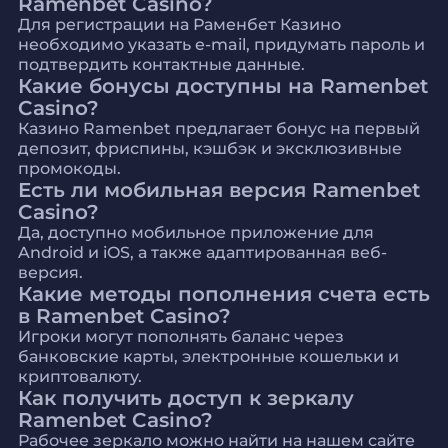
Ramenbet Casino?
Для регистрации на Раменбет Казино
необходимо указать e-mail, придумать пароль и
подтвердить контактные данные.
Какие бонусы доступны на Ramenbet
Casino?
Казино Ramenbet предлагает бонус на первый
депозит, фриспины, кэшбэк и эксклюзивные
промокоды.
Есть ли мобильная версия Ramenbet
Casino?
Да, доступно мобильное приложение для
Android и iOS, а также адаптированная веб-
версия.
Какие методы пополнения счета есть
в Ramenbet Casino?
Игроки могут пополнять баланс через
банковские карты, электронные кошельки и
криптовалюту.
Как получить доступ к зеркалу
Ramenbet Casino?
Рабочее зеркало можно найти на нашем сайте