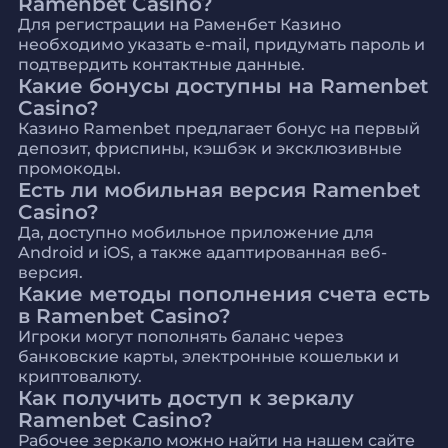
Ramenbet Casino?
Для регистрации на Раменбет Казино
необходимо указать e-mail, придумать пароль и
подтвердить контактные данные.
Какие бонусы доступны на Ramenbet
Casino?
Казино Ramenbet предлагает бонус на первый
депозит, фриспины, кэшбэк и эксклюзивные
промокоды.
Есть ли мобильная версия Ramenbet
Casino?
Да, доступно мобильное приложение для
Android и iOS, а также адаптированная веб-
версия.
Какие методы пополнения счета есть
в Ramenbet Casino?
Игроки могут пополнять баланс через
банковские карты, электронные кошельки и
криптовалюту.
Как получить доступ к зеркалу
Ramenbet Casino?
Рабочее зеркало можно найти на нашем сайте