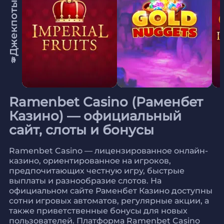
Джекпоты
Ramenbet Casino (Раменбет
Казино) — официальный
сайт, слоты и бонусы
Ramenbet Casino — лицензированное онлайн-
казино, ориентированное на игроков,
предпочитающих честную игру, быстрые
выплаты и разнообразие слотов. На
официальном сайте Раменбет Казино доступны
сотни игровых автоматов, регулярные акции, а
также приветственные бонусы для новых
пользователей. Платформа Ramenbet Casino