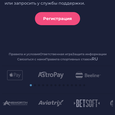
или запросить у службы поддержки.
Регистрация
Правила и условия
Ответственная игра
Защита информации
RU
Связаться с нами
Правила спортивных ставок