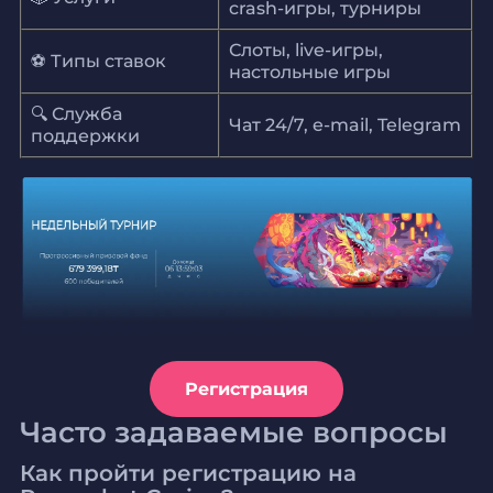
crash-игры, турниры
Слоты, live-игры,
⚽ Типы ставок
настольные игры
🔍 Служба
Чат 24/7, e-mail, Telegram
поддержки
Регистрация
Часто задаваемые вопросы
Как пройти регистрацию на