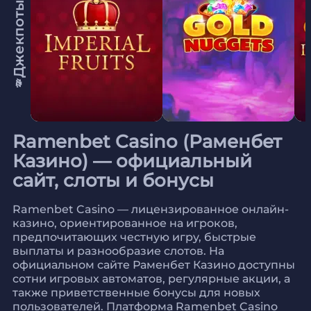
Джекпоты
Ramenbet Casino (Раменбет
Казино) — официальный
сайт, слоты и бонусы
Ramenbet Casino — лицензированное онлайн-
казино, ориентированное на игроков,
предпочитающих честную игру, быстрые
выплаты и разнообразие слотов. На
официальном сайте Раменбет Казино доступны
сотни игровых автоматов, регулярные акции, а
также приветственные бонусы для новых
пользователей. Платформа Ramenbet Casino